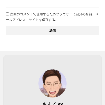
次回のコメントで使用するためブラウザーに自分の名前、メ
ールアドレス、サイトを保存する。
あんく88