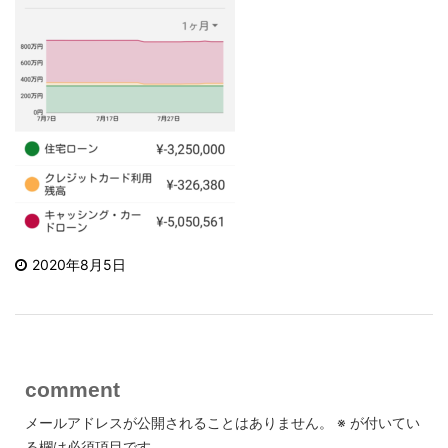
2020年8月5日
comment
メールアドレスが公開されることはありません。
※
が付いてい
る欄は必須項目です