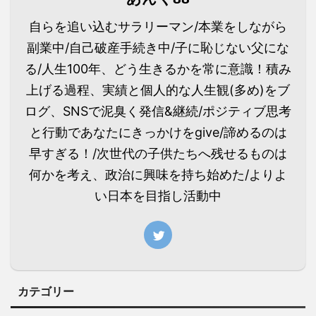
自らを追い込むサラリーマン/本業をしながら
副業中/自己破産手続き中/子に恥じない父にな
る/人生100年、どう生きるかを常に意識！積み
上げる過程、実績と個人的な人生観(多め)をブ
ログ、SNSで泥臭く発信&継続/ポジティブ思考
と行動であなたにきっかけをgive/諦めるのは
早すぎる！/次世代の子供たちへ残せるものは
何かを考え、政治に興味を持ち始めた/よりよ
い日本を目指し活動中
カテゴリー