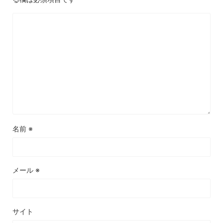
名前
※
メール
※
サイト