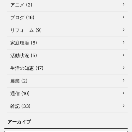
アニメ (2)
ブログ (16)
リフォーム (9)
家庭環境 (6)
活動状況 (5)
生活の知恵 (17)
農業 (2)
通信 (10)
雑記 (33)
アーカイブ