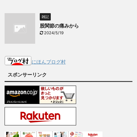
雑記
股関節の痛みから
2024/5/19
にほんブログ村
スポンサーリンク