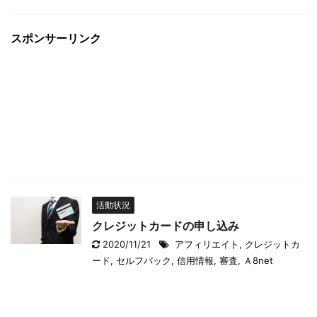
スポンサーリンク
活動状況
クレジットカードの申し込み
2020/11/21
アフィリエイト
,
クレジットカ
ード
,
セルフバック
,
信用情報
,
審査
,
Ａ8net