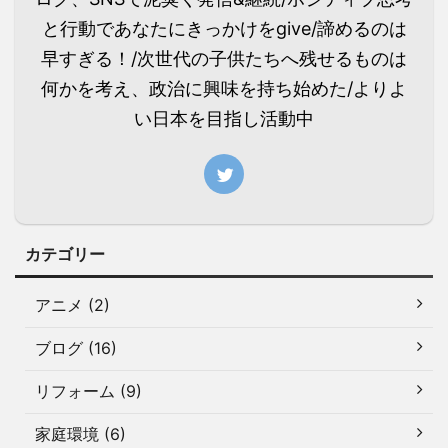
と行動であなたにきっかけをgive/諦めるのは
早すぎる！/次世代の子供たちへ残せるものは
何かを考え、政治に興味を持ち始めた/よりよ
い日本を目指し活動中
カテゴリー
アニメ (2)
ブログ (16)
リフォーム (9)
家庭環境 (6)