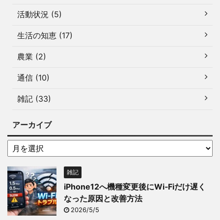
活動状況 (5)
生活の知恵 (17)
農業 (2)
通信 (10)
雑記 (33)
アーカイブ
雑記
iPhone12へ機種変更後にWi‑Fiだけ遅く
なった原因と改善方法
2026/5/5