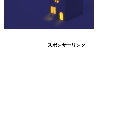
スポンサーリンク