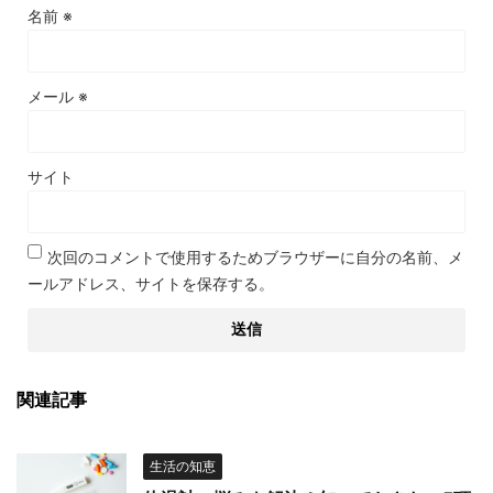
名前
※
メール
※
サイト
次回のコメントで使用するためブラウザーに自分の名前、メ
ールアドレス、サイトを保存する。
関連記事
生活の知恵