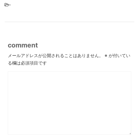
-
comment
メールアドレスが公開されることはありません。
※
が付いてい
る欄は必須項目です