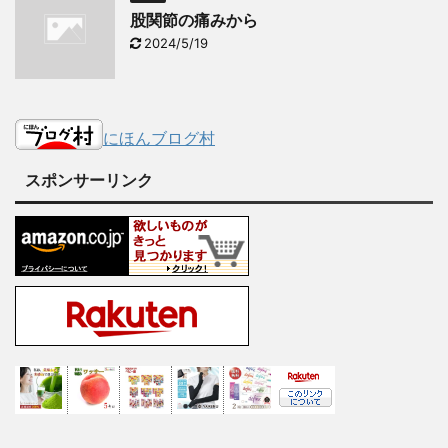
股関節の痛みから
2024/5/19
にほんブログ村
スポンサーリンク