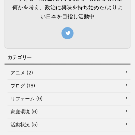
何かを考え、政治に興味を持ち始めた/よりよ
い日本を目指し活動中
カテゴリー
アニメ (2)
ブログ (16)
リフォーム (9)
家庭環境 (6)
活動状況 (5)