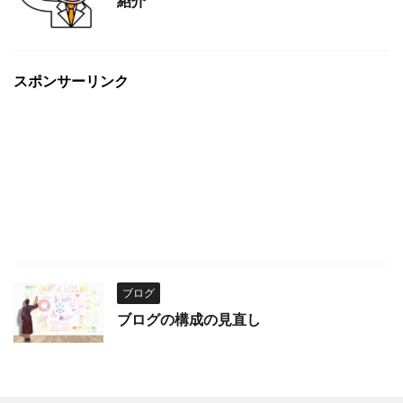
紹介
スポンサーリンク
ブログ
ブログの構成の見直し