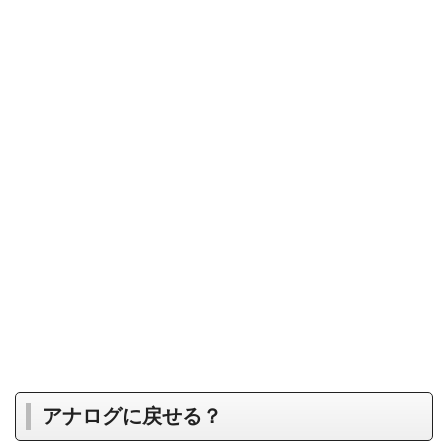
アナログに戻せる？