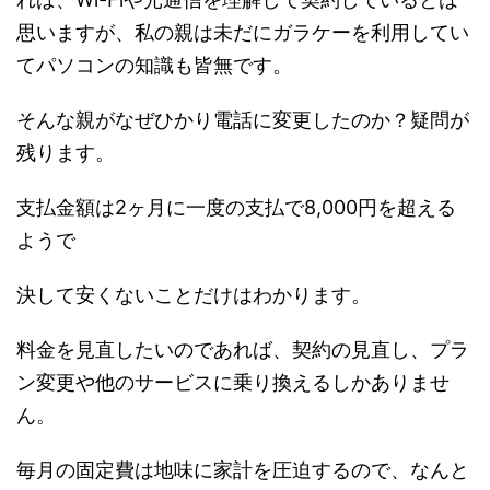
思いますが、私の親は未だにガラケーを利用してい
てパソコンの知識も皆無です。
そんな親がなぜひかり電話に変更したのか？疑問が
残ります。
支払金額は2ヶ月に一度の支払で8,000円を超える
ようで
決して安くないことだけはわかります。
料金を見直したいのであれば、契約の見直し、プラ
ン変更や他のサービスに乗り換えるしかありませ
ん。
毎月の固定費は地味に家計を圧迫するので、なんと