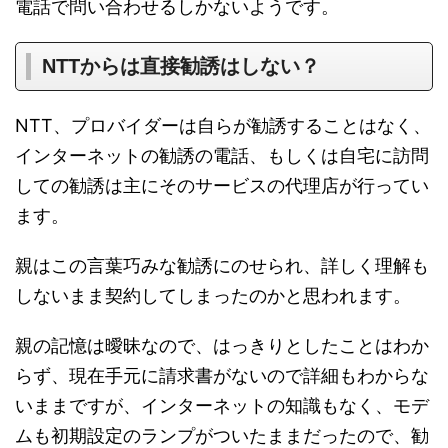
電話で問い合わせるしかないようです。
NTTからは直接勧誘はしない？
NTT、プロバイダーは自らが勧誘することはなく、
インターネットの勧誘の電話、もしくは自宅に訪問
しての勧誘は主にそのサービスの代理店が行ってい
ます。
親はこの言葉巧みな勧誘にのせられ、詳しく理解も
しないまま契約してしまったのかと思われます。
親の記憶は曖昧なので、はっきりとしたことはわか
らず、現在手元に請求書がないので詳細もわからな
いままですが、インターネットの知識もなく、モデ
ムも初期設定のランプがついたままだったので、勧