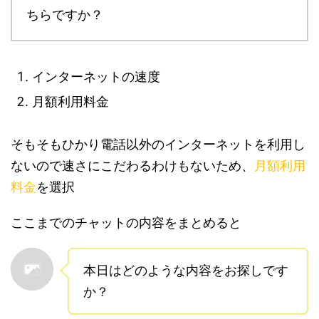
ちらですか？
インターネットの速度
月額利用料金
そもそもひかり電話以外のインターネットを利用し
ないので速さにこだわるわけもないため、
月額利用
料金
を選択
ここまでのチャットの内容をまとめると
本日はどのような内容をお探しです
か？