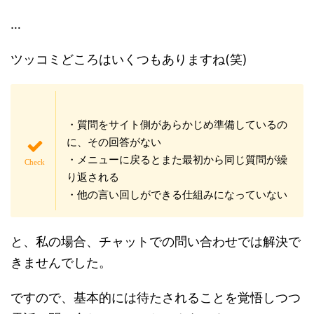
…
ツッコミどころはいくつもありますね(笑)
・質問をサイト側があらかじめ準備しているの
に、その回答がない
・メニューに戻るとまた最初から同じ質問が繰
り返される
・他の言い回しができる仕組みになっていない
と、私の場合、チャットでの問い合わせでは解決で
きませんでした。
ですので、基本的には待たされることを覚悟しつつ