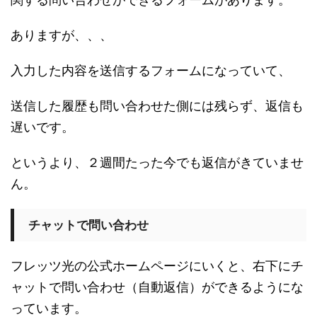
ありますが、、、
入力した内容を送信するフォームになっていて、
送信した履歴も問い合わせた側には残らず、返信も
遅いです。
というより、２週間たった今でも返信がきていませ
ん。
チャットで問い合わせ
フレッツ光の公式ホームページにいくと、右下にチ
ャットで問い合わせ（自動返信）ができるようにな
っています。