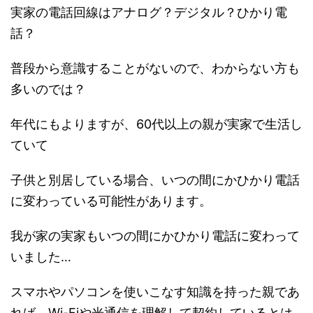
実家の電話回線はアナログ？デジタル？ひかり電
話？
普段から意識することがないので、わからない方も
多いのでは？
年代にもよりますが、60代以上の親が実家で生活し
ていて
子供と別居している場合、いつの間にかひかり電話
に変わっている可能性があります。
我が家の実家もいつの間にかひかり電話に変わって
いました…
スマホやパソコンを使いこなす知識を持った親であ
れば、Wi-Fiや光通信を理解して契約しているとは