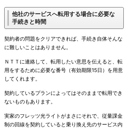
他社のサービスへ転用する場合に必要な
手続きと時間
契約者の問題をクリアできれば、手続き自体そんな
に難しいことはありません。
ＮＴＴに連絡して、転用したい意思を伝えると、転
用をするために必要な番号（有効期限15日）を用意
してくれます。
契約しているプランによってはそのままで転用でき
ないものもあります。
実家のフレッツ光ライトがまさにそれで、従量課金
制の回線を契約していると乗り換え先のサービス内