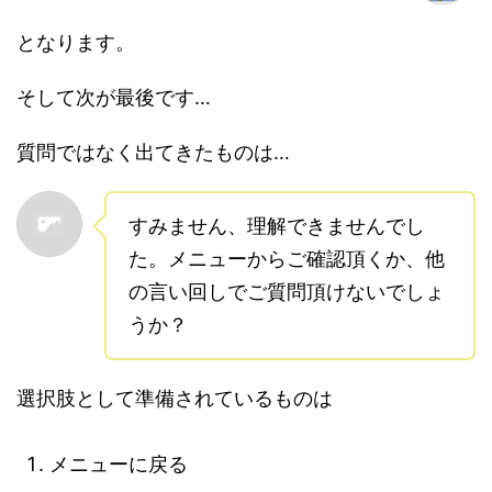
となります。
そして次が最後です…
質問ではなく出てきたものは…
すみません、理解できませんでし
た。メニューからご確認頂くか、他
の言い回しでご質問頂けないでしょ
うか？
選択肢として準備されているものは
メニューに戻る