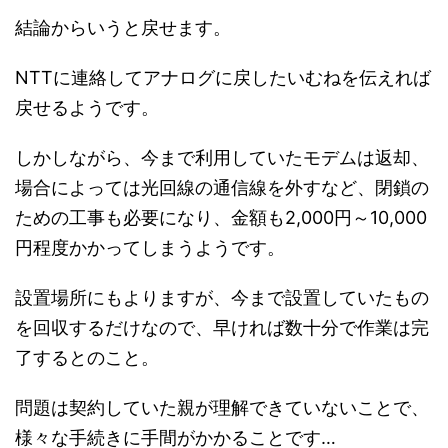
結論からいうと戻せます。
NTTに連絡してアナログに戻したいむねを伝えれば
戻せるようです。
しかしながら、今まで利用していたモデムは返却、
場合によっては光回線の通信線を外すなど、閉鎖の
ための工事も必要になり、金額も2,000円～10,000
円程度かかってしまうようです。
設置場所にもよりますが、今まで設置していたもの
を回収するだけなので、早ければ数十分で作業は完
了するとのこと。
問題は契約していた親が理解できていないことで、
様々な手続きに手間がかかることです…