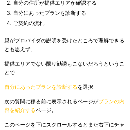
自分の住所が提供エリアか確認する
自分にあったプランを診断する
ご契約の流れ
親がプロバイダの説明を受けたところで理解できる
とも思えず、
提供エリアでない限り勧誘もこないだろうというこ
とで
自分にあったプランを診断する
を選択
次の質問に移る前に表示されるページが
プランの内
容を紹介する
ページ。
このページを下にスクロールするとまた右下にチャ