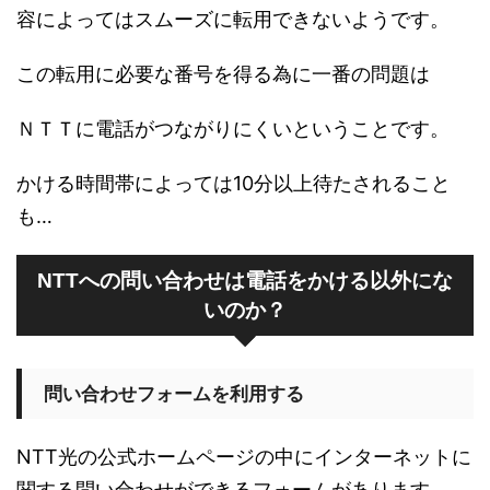
容によってはスムーズに転用できないようです。
この転用に必要な番号を得る為に一番の問題は
ＮＴＴに電話がつながりにくいということです。
かける時間帯によっては10分以上待たされること
も…
NTTへの問い合わせは電話をかける以外にな
いのか？
問い合わせフォームを利用する
NTT光の公式ホームページの中にインターネットに
関する問い合わせができるフォームがあります。