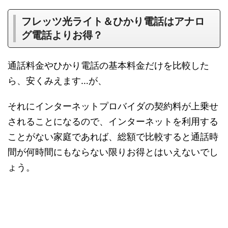
フレッツ光ライト＆ひかり電話はアナロ
グ電話よりお得？
通話料金やひかり電話の基本料金だけを比較した
ら、安くみえます…が、
それにインターネットプロバイダの契約料が上乗せ
されることになるので、インターネットを利用する
ことがない家庭であれば、総額で比較すると通話時
間が何時間にもならない限りお得とはいえないでし
ょう。