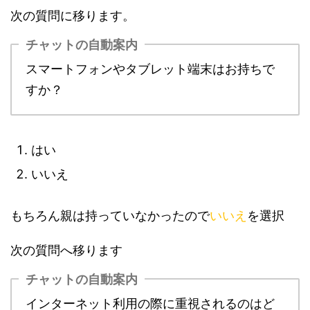
次の質問に移ります。
チャットの自動案内
スマートフォンやタブレット端末はお持ちで
すか？
はい
いいえ
もちろん親は持っていなかったので
いいえ
を選択
次の質問へ移ります
チャットの自動案内
インターネット利用の際に重視されるのはど