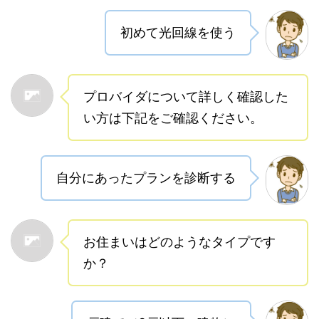
初めて光回線を使う
プロバイダについて詳しく確認した
い方は下記をご確認ください。
自分にあったプランを診断する
お住まいはどのようなタイプです
か？