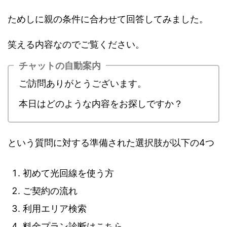
ためしに親の条件に合わせて回答してみました。
笑える内容なのでご覧ください。
チャットの自動案内
ご訪問ありがとうございます。
本日はどのような内容をお探しですか？
という質問に対する準備された選択肢が以下の4つ
初めて光回線を使う方
ご契約の流れ
利用エリア検索
料金プラン診断はこちら