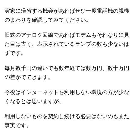
実家に帰省する機会があればぜひ一度電話機の親機
のまわりを確認してみてください。
旧式のアナログ回線であればモデムもそれなりに見
た目は古く、表示されているランプの数も少ないは
ずです。
毎月数千円の違いでも数年経てば数万円、数十万円
の差がでてきます。
今後はインターネットを利用しない環境の方が少な
くなるとは思いますが、
利用しないものを契約し続ける必要はないのもまた
事実です。