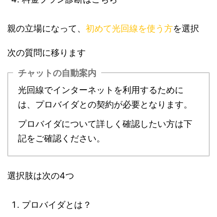
親の立場になって、
初めて光回線を使う方
を選択
次の質問に移ります
チャットの自動案内
光回線でインターネットを利用するために
は、プロバイダとの契約が必要となります。
プロバイダについて詳しく確認したい方は下
記をご確認ください。
選択肢は次の4つ
プロバイダとは？