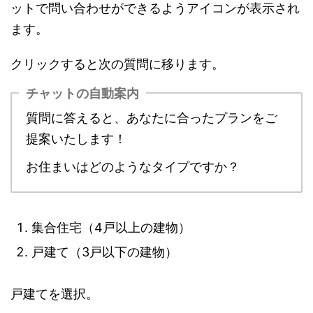
ットで問い合わせができるようアイコンが表示され
ます。
クリックすると次の質問に移ります。
チャットの自動案内
質問に答えると、あなたに合ったプランをご
提案いたします！
お住まいはどのようなタイプですか？
集合住宅（4戸以上の建物）
戸建て（3戸以下の建物）
戸建てを選択。