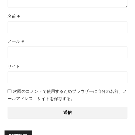
名前
※
メール
※
サイト
次回のコメントで使用するためブラウザーに自分の名前、メ
ールアドレス、サイトを保存する。