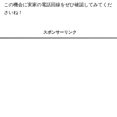
この機会に実家の電話回線をぜひ確認してみてくだ
さいね！
スポンサーリンク