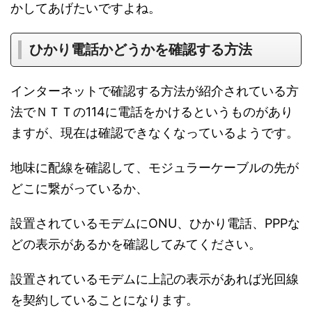
かしてあげたいですよね。
ひかり電話かどうかを確認する方法
インターネットで確認する方法が紹介されている方
法でＮＴＴの114に電話をかけるというものがあり
ますが、現在は確認できなくなっているようです。
地味に配線を確認して、モジュラーケーブルの先が
どこに繋がっているか、
設置されているモデムにONU、ひかり電話、PPPな
どの表示があるかを確認してみてください。
設置されているモデムに上記の表示があれば光回線
を契約していることになります。