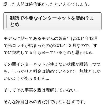
誘した人間は確信犯だったといえるでしょう。
勧誘で不要なインターネットを契約？ま
とめ
モデムに貼ってあるモデムの製造年は2014年12月
で光コラボが始まったのが2015年２月なので、す
でに契約して５年も経っているものと思われる。
その間インターネットが使えない状態が継続しつつ
も、しっかりと料金は納めているので、無駄としか
いいようがありません…
そしてその事実を親は理解していない…
そんな家庭は私の親だけではないはずです。