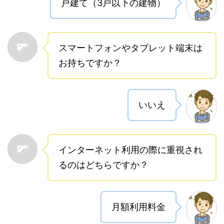
戸建て（3戸以下の建物）
スマートフォンやタブレット端末は
お持ちですか？
いいえ
インターネット利用の際に重視され
るのはどちらですか？
月額利用料金