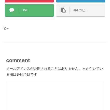
LINE
URLコピー
-
comment
メールアドレスが公開されることはありません。
※
が付いてい
る欄は必須項目です