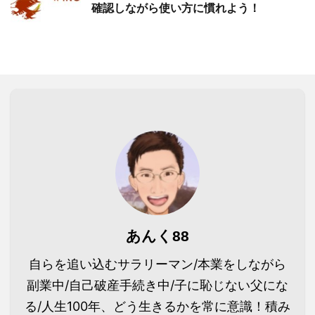
確認しながら使い方に慣れよう！
あんく88
自らを追い込むサラリーマン/本業をしながら
副業中/自己破産手続き中/子に恥じない父にな
る/人生100年、どう生きるかを常に意識！積み