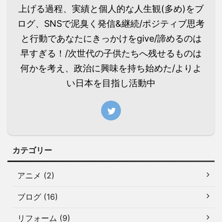
上げる過程、実績と個人的な人生観(多め)をブ
ログ、SNSで泥臭く発信&継続/ポジティブ思考
と行動であなたにきっかけをgive/諦めるのは
早すぎる！/次世代の子供たちへ残せるものは
何かを考え、政治に興味を持ち始めた/よりよ
い日本を目指し活動中
カテゴリー
アニメ (2)
ブログ (16)
リフォーム (9)