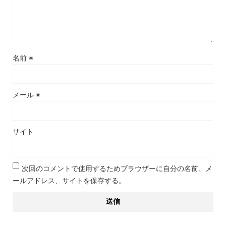
名前
※
メール
※
サイト
次回のコメントで使用するためブラウザーに自分の名前、メ
ールアドレス、サイトを保存する。