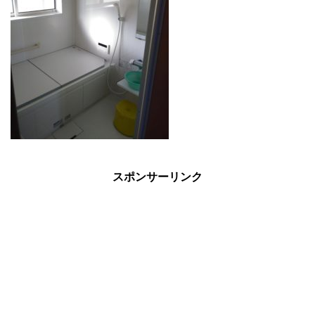
スポンサーリンク