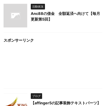
活動状況
Anc88の借金 全額返済へ向けて【毎月
更新第5回】
スポンサーリンク
ブログ
【affinger5の記事装飾テキストパーツ】