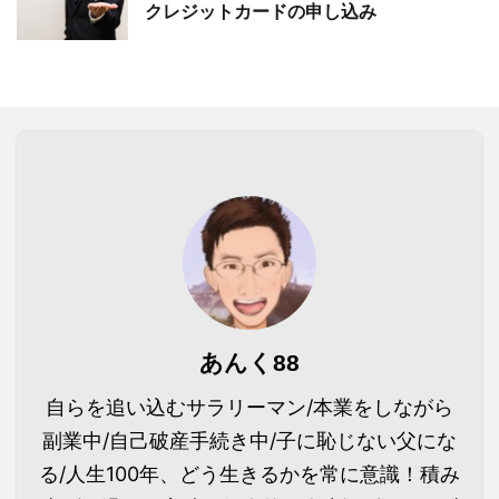
クレジットカードの申し込み
あんく88
自らを追い込むサラリーマン/本業をしながら
副業中/自己破産手続き中/子に恥じない父にな
る/人生100年、どう生きるかを常に意識！積み