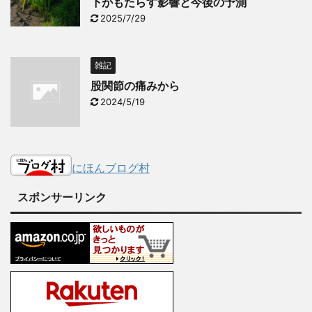
下がもたらす影響と今後の予測
2025/7/29
雑記
股関節の痛みから
2024/5/19
にほんブログ村
スポンサーリンク