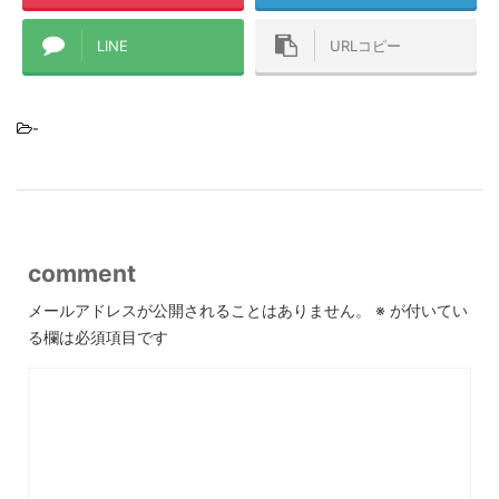
LINE
URLコピー
-
comment
メールアドレスが公開されることはありません。
※
が付いてい
る欄は必須項目です