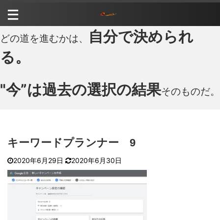
自分で決められ
どの道を進むかは、
る。
"今”は過去の選択の結果
そのものだ。
キーワードプランナー 9
2020年6月29日
2020年6月30日