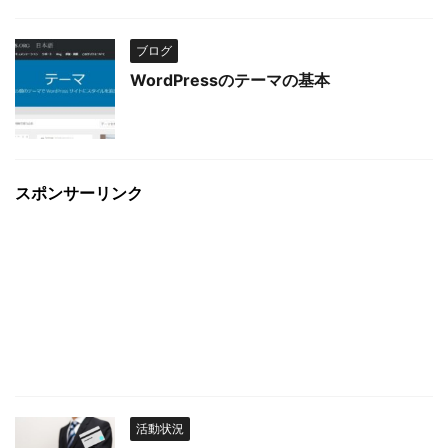
ブログ
WordPressのテーマの基本
スポンサーリンク
活動状況