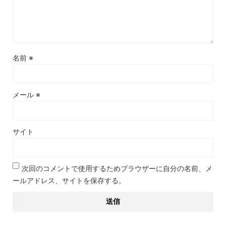
名前
※
メール
※
サイト
次回のコメントで使用するためブラウザーに自分の名前、メ
ールアドレス、サイトを保存する。