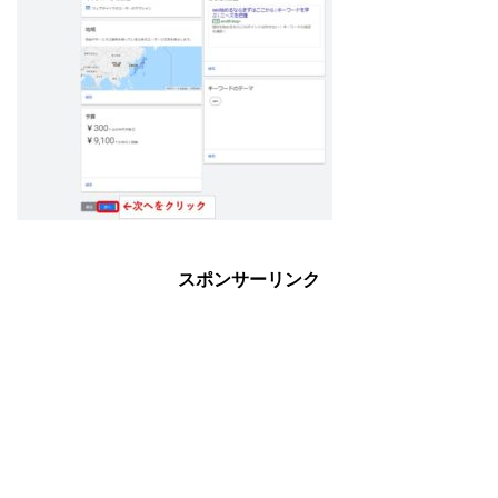
スポンサーリンク