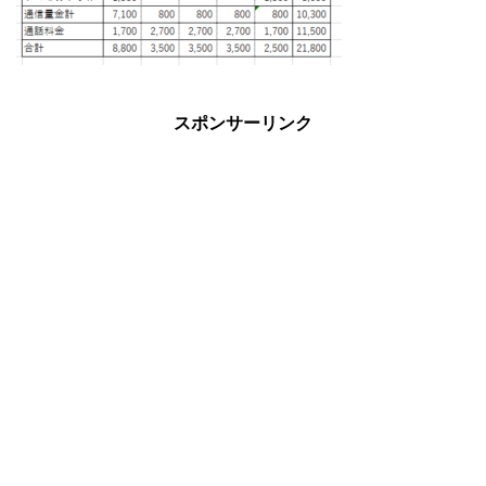
スポンサーリンク