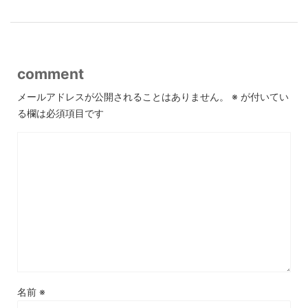
comment
メールアドレスが公開されることはありません。
※
が付いてい
る欄は必須項目です
名前
※