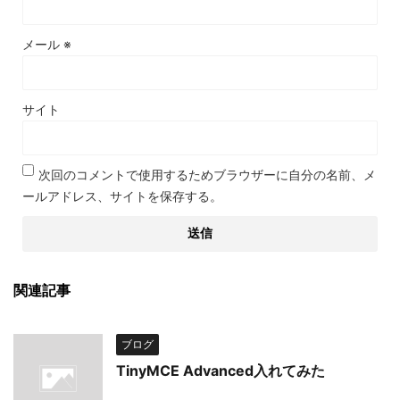
メール
※
サイト
次回のコメントで使用するためブラウザーに自分の名前、メ
ールアドレス、サイトを保存する。
関連記事
ブログ
TinyMCE Advanced入れてみた