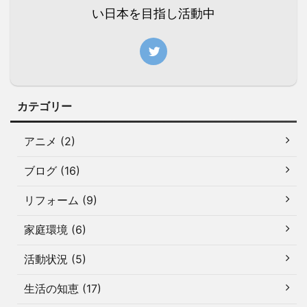
い日本を目指し活動中
カテゴリー
アニメ (2)
ブログ (16)
リフォーム (9)
家庭環境 (6)
活動状況 (5)
生活の知恵 (17)