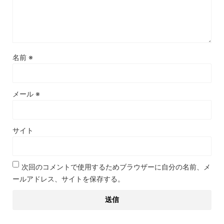
名前
※
メール
※
サイト
次回のコメントで使用するためブラウザーに自分の名前、メ
ールアドレス、サイトを保存する。