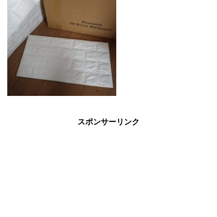
スポンサーリンク