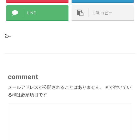
LINE
URLコピー
-
comment
メールアドレスが公開されることはありません。
※
が付いてい
る欄は必須項目です