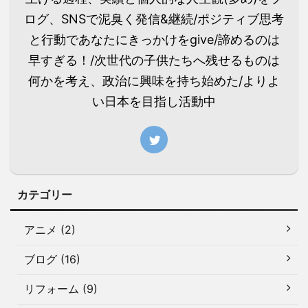
ログ、SNSで泥臭く発信&継続/ポジティブ思考
と行動であなたにきっかけをgive/諦めるのは
早すぎる！/次世代の子供たちへ残せるものは
何かを考え、政治に興味を持ち始めた/よりよ
い日本を目指し活動中
カテゴリー
アニメ (2)
ブログ (16)
リフォーム (9)