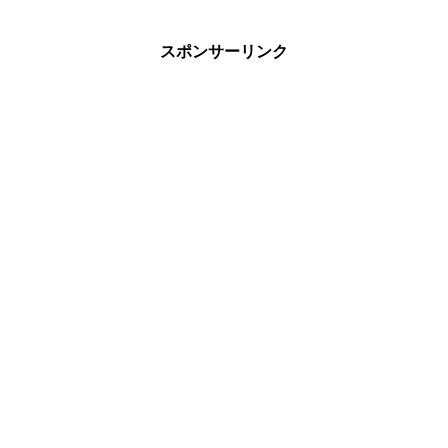
スポンサーリンク