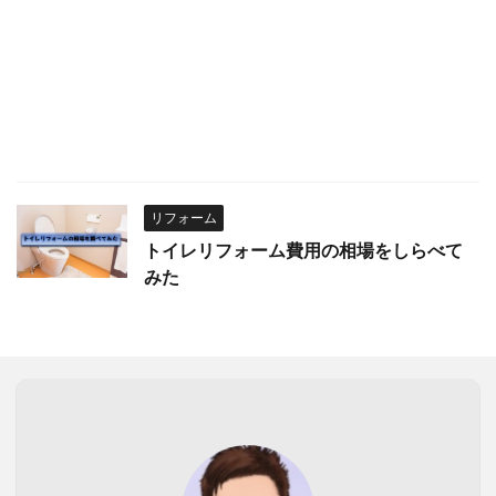
リフォーム
トイレリフォーム費用の相場をしらべて
みた