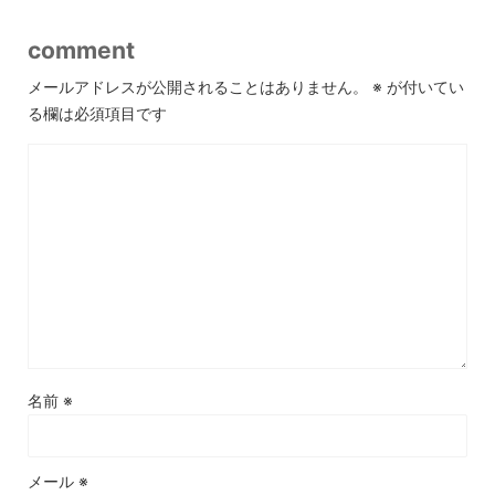
comment
メールアドレスが公開されることはありません。
※
が付いてい
る欄は必須項目です
名前
※
メール
※