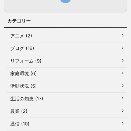
カテゴリー
アニメ (2)
ブログ (16)
リフォーム (9)
家庭環境 (6)
活動状況 (5)
生活の知恵 (17)
農業 (2)
通信 (10)