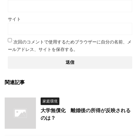
サイト
次回のコメントで使用するためブラウザーに自分の名前、メ
ールアドレス、サイトを保存する。
関連記事
家庭環境
大学無償化 離婚後の所得が反映される
のは？