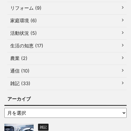
リフォーム (9)
家庭環境 (6)
活動状況 (5)
生活の知恵 (17)
農業 (2)
通信 (10)
雑記 (33)
アーカイブ
雑記