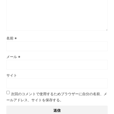
名前
※
メール
※
サイト
次回のコメントで使用するためブラウザーに自分の名前、メ
ールアドレス、サイトを保存する。