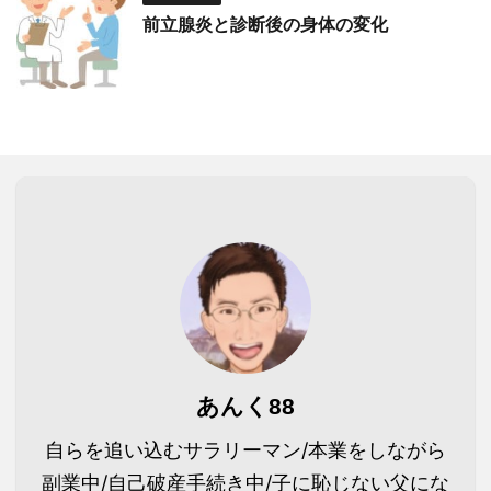
前立腺炎と診断後の身体の変化
あんく88
自らを追い込むサラリーマン/本業をしながら
副業中/自己破産手続き中/子に恥じない父にな