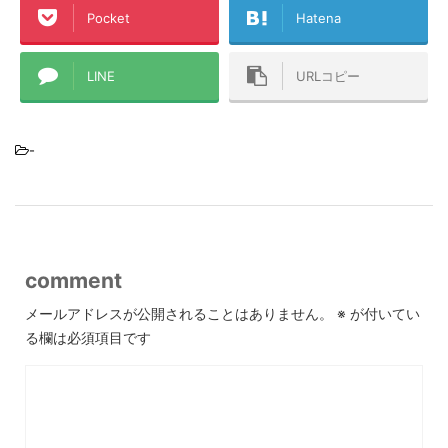
Pocket
Hatena
LINE
URLコピー
-
comment
メールアドレスが公開されることはありません。
※
が付いてい
る欄は必須項目です