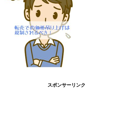
スポンサーリンク