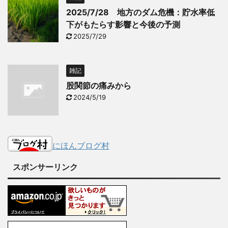
2025/7/28 地方のダム危機：貯水率低
下がもたらす影響と今後の予測
2025/7/29
雑記
股関節の痛みから
2024/5/19
にほんブログ村
スポンサーリンク