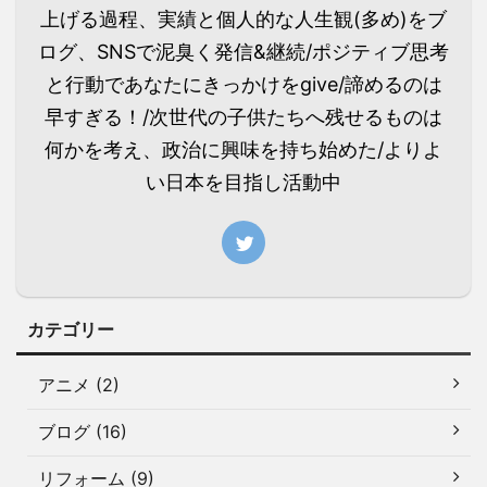
上げる過程、実績と個人的な人生観(多め)をブ
ログ、SNSで泥臭く発信&継続/ポジティブ思考
と行動であなたにきっかけをgive/諦めるのは
早すぎる！/次世代の子供たちへ残せるものは
何かを考え、政治に興味を持ち始めた/よりよ
い日本を目指し活動中
カテゴリー
アニメ (2)
ブログ (16)
リフォーム (9)