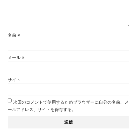
名前
※
メール
※
サイト
次回のコメントで使用するためブラウザーに自分の名前、メ
ールアドレス、サイトを保存する。