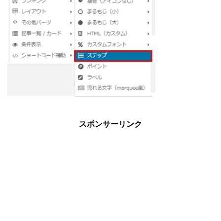
スポンサーリンク