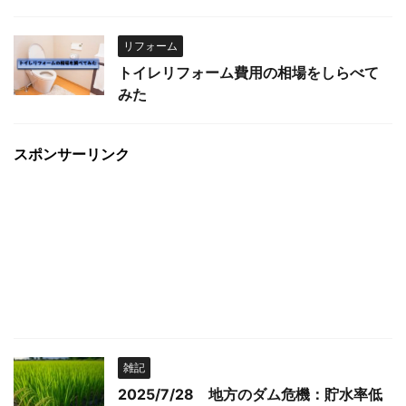
リフォーム
トイレリフォーム費用の相場をしらべて
みた
スポンサーリンク
雑記
2025/7/28 地方のダム危機：貯水率低