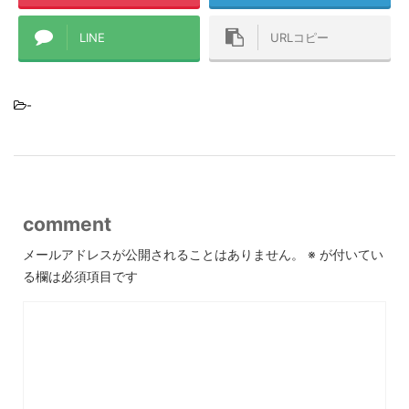
LINE
URLコピー
-
comment
メールアドレスが公開されることはありません。
※
が付いてい
る欄は必須項目です