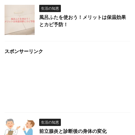
生活の知恵
風呂ふたを使おう！メリットは保温効果
とカビ予防！
スポンサーリンク
生活の知恵
前立腺炎と診断後の身体の変化