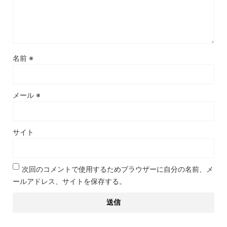
名前
※
メール
※
サイト
次回のコメントで使用するためブラウザーに自分の名前、メ
ールアドレス、サイトを保存する。