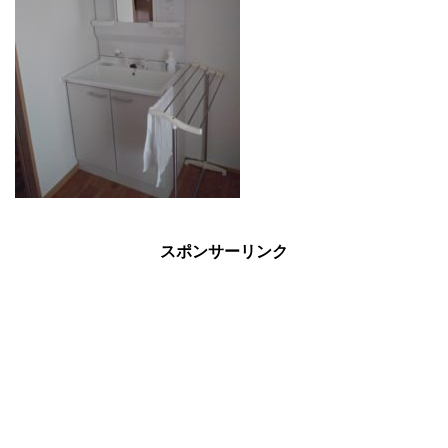
スポンサーリンク