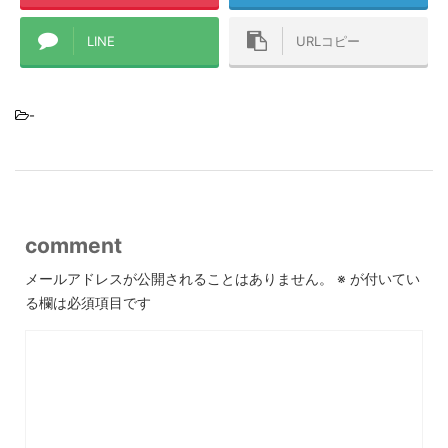
LINE
URLコピー
-
comment
メールアドレスが公開されることはありません。
※
が付いてい
る欄は必須項目です