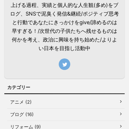
上げる過程、実績と個人的な人生観(多め)をブ
ログ、SNSで泥臭く発信&継続/ポジティブ思考
と行動であなたにきっかけをgive/諦めるのは
早すぎる！/次世代の子供たちへ残せるものは
何かを考え、政治に興味を持ち始めた/よりよ
い日本を目指し活動中
カテゴリー
アニメ (2)
ブログ (16)
リフォーム (9)